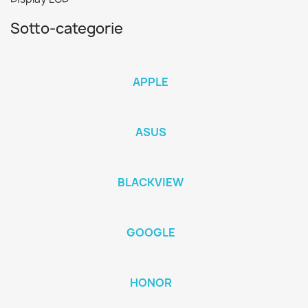
Sotto-categorie
APPLE
ASUS
BLACKVIEW
GOOGLE
HONOR