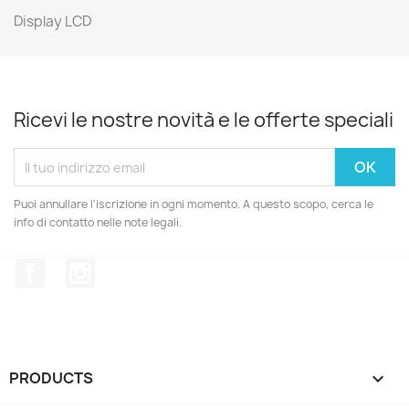
Display LCD
Ricevi le nostre novità e le offerte speciali
Puoi annullare l'iscrizione in ogni momento. A questo scopo, cerca le
info di contatto nelle note legali.
Facebook
Instagram
PRODUCTS
