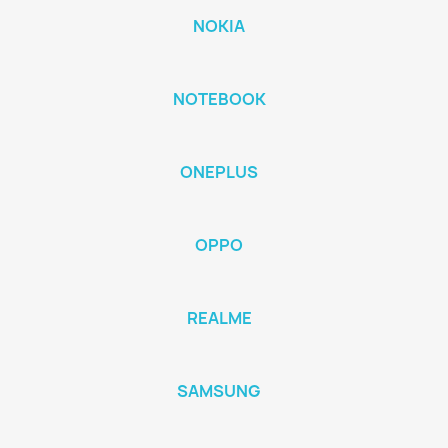
NOKIA
NOTEBOOK
ONEPLUS
OPPO
REALME
SAMSUNG