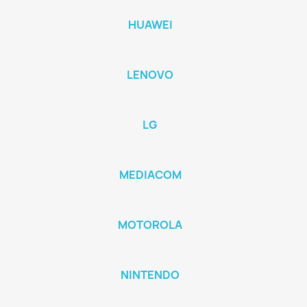
HUAWEI
LENOVO
LG
MEDIACOM
MOTOROLA
NINTENDO