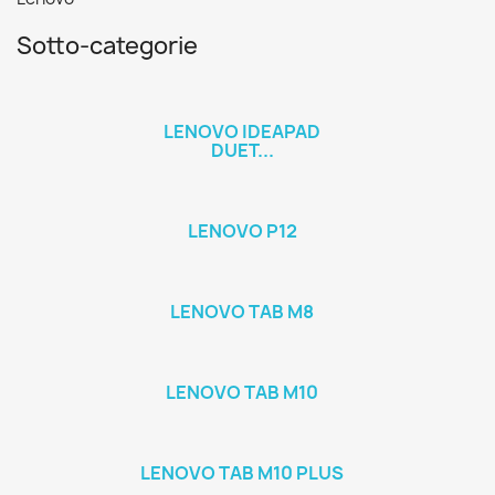
Sotto-categorie
LENOVO IDEAPAD
DUET...
LENOVO P12
LENOVO TAB M8
LENOVO TAB M10
LENOVO TAB M10 PLUS