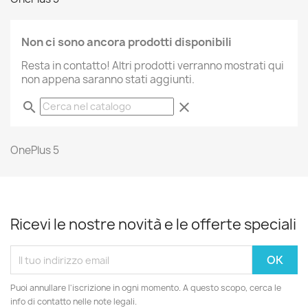
Non ci sono ancora prodotti disponibili
Resta in contatto! Altri prodotti verranno mostrati qui
non appena saranno stati aggiunti.
search
clear
OnePlus 5
Ricevi le nostre novità e le offerte speciali
Puoi annullare l'iscrizione in ogni momento. A questo scopo, cerca le
info di contatto nelle note legali.