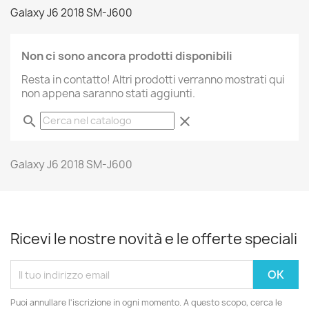
Galaxy J6 2018 SM-J600
Non ci sono ancora prodotti disponibili
Resta in contatto! Altri prodotti verranno mostrati qui
non appena saranno stati aggiunti.
search
clear
Galaxy J6 2018 SM-J600
Ricevi le nostre novità e le offerte speciali
Puoi annullare l'iscrizione in ogni momento. A questo scopo, cerca le