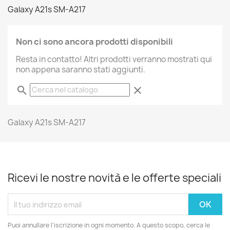
Galaxy A21s SM-A217
Non ci sono ancora prodotti disponibili
Resta in contatto! Altri prodotti verranno mostrati qui
non appena saranno stati aggiunti.
search
clear
Galaxy A21s SM-A217
Ricevi le nostre novità e le offerte speciali
Puoi annullare l'iscrizione in ogni momento. A questo scopo, cerca le