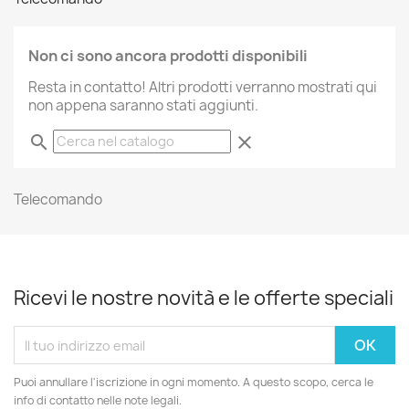
Non ci sono ancora prodotti disponibili
Resta in contatto! Altri prodotti verranno mostrati qui
non appena saranno stati aggiunti.
search
clear
Telecomando
Ricevi le nostre novità e le offerte speciali
Puoi annullare l'iscrizione in ogni momento. A questo scopo, cerca le
info di contatto nelle note legali.