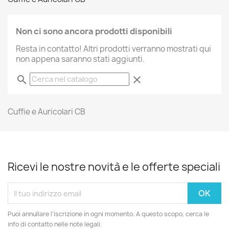
Non ci sono ancora prodotti disponibili
Resta in contatto! Altri prodotti verranno mostrati qui
non appena saranno stati aggiunti.
search
clear
Cuffie e Auricolari CB
Ricevi le nostre novità e le offerte speciali
Puoi annullare l'iscrizione in ogni momento. A questo scopo, cerca le
info di contatto nelle note legali.