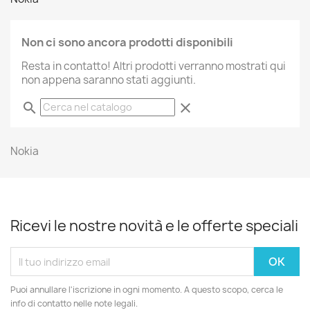
Non ci sono ancora prodotti disponibili
Resta in contatto! Altri prodotti verranno mostrati qui
non appena saranno stati aggiunti.
search
clear
Nokia
Ricevi le nostre novità e le offerte speciali
Puoi annullare l'iscrizione in ogni momento. A questo scopo, cerca le
info di contatto nelle note legali.