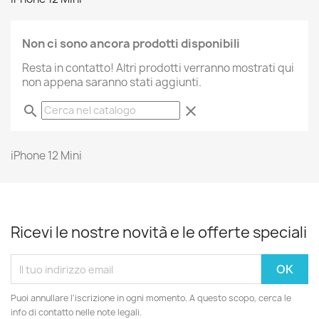
Non ci sono ancora prodotti disponibili
Resta in contatto! Altri prodotti verranno mostrati qui
non appena saranno stati aggiunti.
search
clear
iPhone 12 Mini
Ricevi le nostre novità e le offerte speciali
Puoi annullare l'iscrizione in ogni momento. A questo scopo, cerca le
info di contatto nelle note legali.