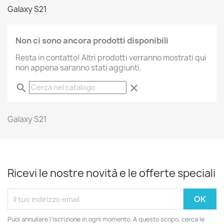
Galaxy S21
Non ci sono ancora prodotti disponibili
Resta in contatto! Altri prodotti verranno mostrati qui
non appena saranno stati aggiunti.
search
clear
Galaxy S21
Ricevi le nostre novità e le offerte speciali
Puoi annullare l'iscrizione in ogni momento. A questo scopo, cerca le