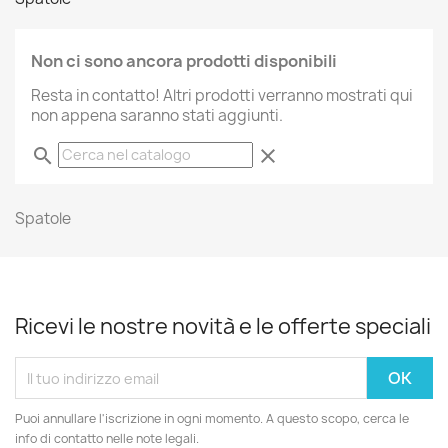
Non ci sono ancora prodotti disponibili
Resta in contatto! Altri prodotti verranno mostrati qui
non appena saranno stati aggiunti.
search
clear
Spatole
Ricevi le nostre novità e le offerte speciali
Puoi annullare l'iscrizione in ogni momento. A questo scopo, cerca le
info di contatto nelle note legali.