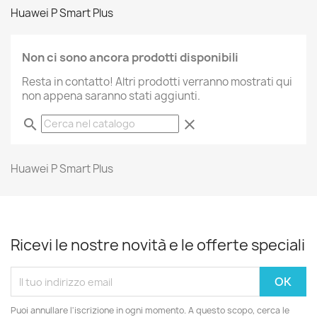
Huawei P Smart Plus
Non ci sono ancora prodotti disponibili
Resta in contatto! Altri prodotti verranno mostrati qui
non appena saranno stati aggiunti.
search
clear
Huawei P Smart Plus
Ricevi le nostre novità e le offerte speciali
Puoi annullare l'iscrizione in ogni momento. A questo scopo, cerca le