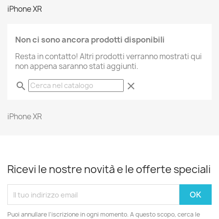
iPhone XR
Non ci sono ancora prodotti disponibili
Resta in contatto! Altri prodotti verranno mostrati qui
non appena saranno stati aggiunti.
search
clear
iPhone XR
Ricevi le nostre novità e le offerte speciali
Puoi annullare l'iscrizione in ogni momento. A questo scopo, cerca le