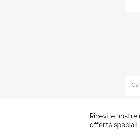
Gal
Ricevi le nostre 
offerte speciali