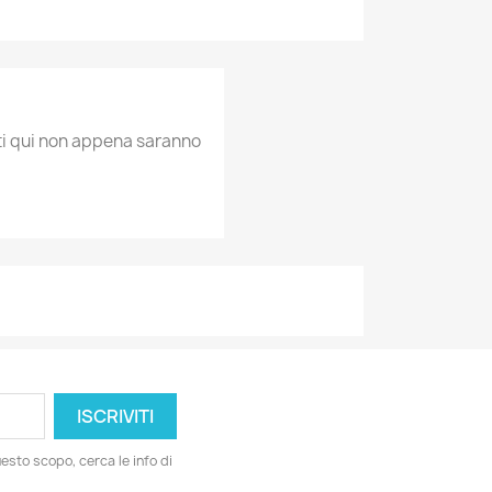
ati qui non appena saranno
esto scopo, cerca le info di