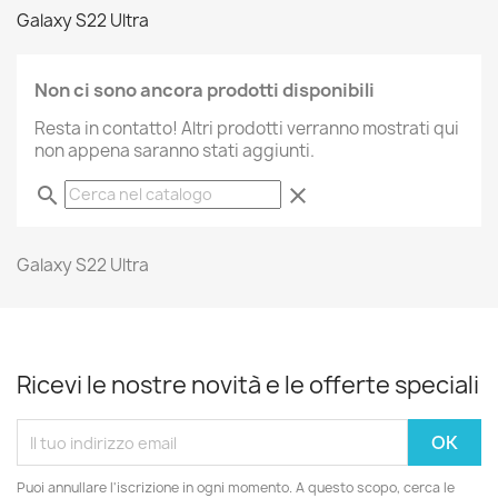
Galaxy S22 Ultra
Non ci sono ancora prodotti disponibili
Resta in contatto! Altri prodotti verranno mostrati qui
non appena saranno stati aggiunti.
search
clear
Galaxy S22 Ultra
Ricevi le nostre novità e le offerte speciali
Puoi annullare l'iscrizione in ogni momento. A questo scopo, cerca le