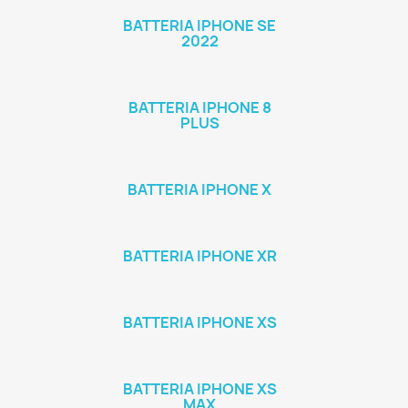
BATTERIA IPHONE SE
2022
BATTERIA IPHONE 8
PLUS
BATTERIA IPHONE X
BATTERIA IPHONE XR
BATTERIA IPHONE XS
BATTERIA IPHONE XS
MAX