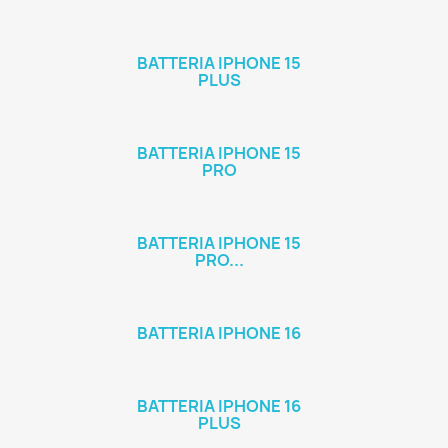
BATTERIA IPHONE 15
PLUS
BATTERIA IPHONE 15
PRO
BATTERIA IPHONE 15
PRO...
BATTERIA IPHONE 16
BATTERIA IPHONE 16
PLUS