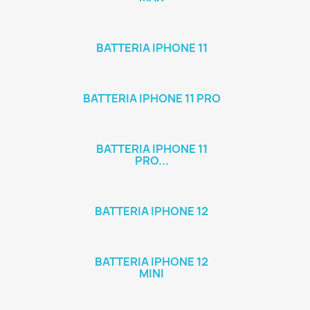
BATTERIA IPHONE 11
BATTERIA IPHONE 11 PRO
BATTERIA IPHONE 11
PRO...
BATTERIA IPHONE 12
BATTERIA IPHONE 12
MINI