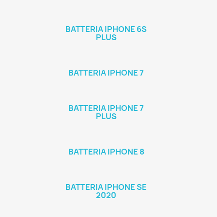
BATTERIA IPHONE 6S
PLUS
BATTERIA IPHONE 7
BATTERIA IPHONE 7
PLUS
BATTERIA IPHONE 8
BATTERIA IPHONE SE
2020