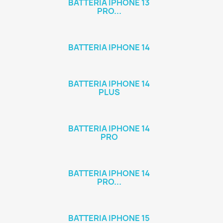
BATTERIA IPHONE 13
PRO...
BATTERIA IPHONE 14
BATTERIA IPHONE 14
PLUS
BATTERIA IPHONE 14
PRO
BATTERIA IPHONE 14
PRO...
BATTERIA IPHONE 15