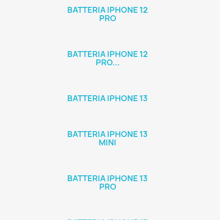
BATTERIA IPHONE 12
PRO
BATTERIA IPHONE 12
PRO...
BATTERIA IPHONE 13
BATTERIA IPHONE 13
MINI
BATTERIA IPHONE 13
PRO