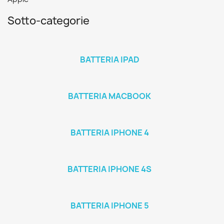
Sotto-categorie
BATTERIA IPAD
BATTERIA MACBOOK
BATTERIA IPHONE 4
BATTERIA IPHONE 4S
BATTERIA IPHONE 5