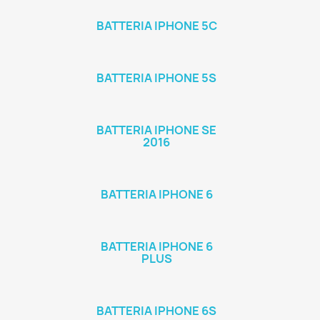
BATTERIA IPHONE 5C
BATTERIA IPHONE 5S
BATTERIA IPHONE SE
2016
BATTERIA IPHONE 6
BATTERIA IPHONE 6
PLUS
BATTERIA IPHONE 6S