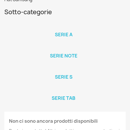
Sotto-categorie
SERIE A
SERIE NOTE
SERIE S
SERIE TAB
Non ci sono ancora prodotti disponibili